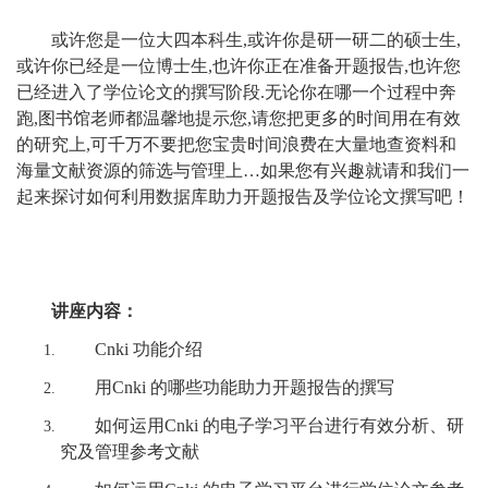
或许您是一位大四本科生,或许你是研一研二的硕士生,
或许你已经是一位博士生,也许你正在准备开题报告,也许您
已经进入了学位论文的撰写阶段.无论你在哪一个过程中奔
跑,图书馆老师都温馨地提示您,请您把更多的时间用在有效
的研究上,可千万不要把您宝贵时间浪费在大量地查资料和
海量文献资源的筛选与管理上…如果您有兴趣就请和我们一
起来探讨如何利用数据库助力开题报告及学位论文撰写吧！
讲座内容：
Cnki 功能介绍
用Cnki 的哪些功能助力开题报告的撰写
如何运用Cnki 的电子学习平台进行有效分析、研
究及管理参考文献