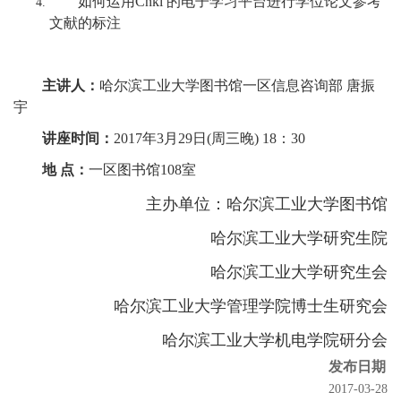
如何运用Cnki 的电子学习平台进行学位论文参考
文献的标注
主讲人：
哈尔滨工业大学图书馆一区信息咨询部 唐振
宇
讲座时间：
2017年3月29日(周三晚) 18：30
地 点：
一区图书馆108室
主办单位：哈尔滨工业大学图书馆
哈尔滨工业大学研究生院
哈尔滨工业大学研究生会
哈尔滨工业大学管理学院博士生研究会
哈尔滨工业大学机电学院研分会
发布日期
2017-03-28