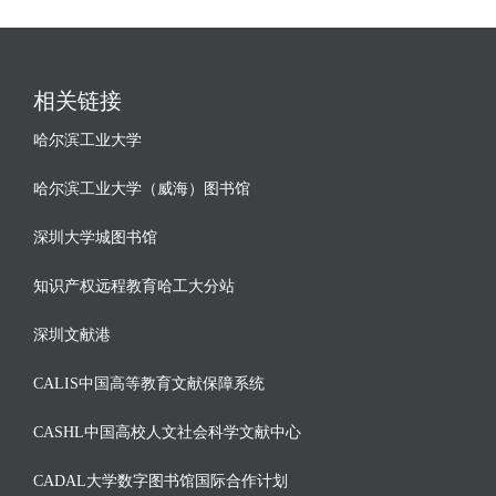
相关链接
哈尔滨工业大学
哈尔滨工业大学（威海）图书馆
深圳大学城图书馆
知识产权远程教育哈工大分站
深圳文献港
CALIS中国高等教育文献保障系统
CASHL中国高校人文社会科学文献中心
CADAL大学数字图书馆国际合作计划