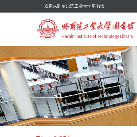
欢迎来到哈尔滨工业大学图书馆
面