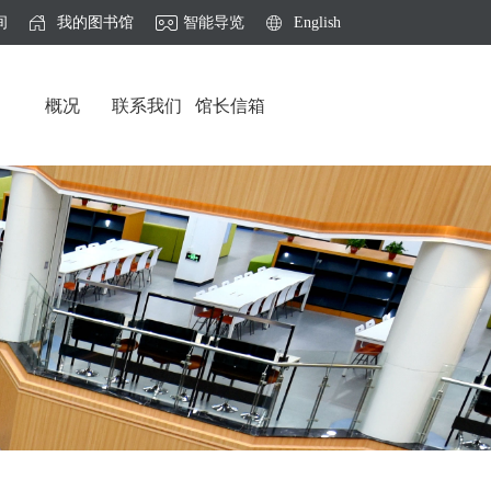
间
我的图书馆
智能导览
English
概况
联系我们
馆长信箱