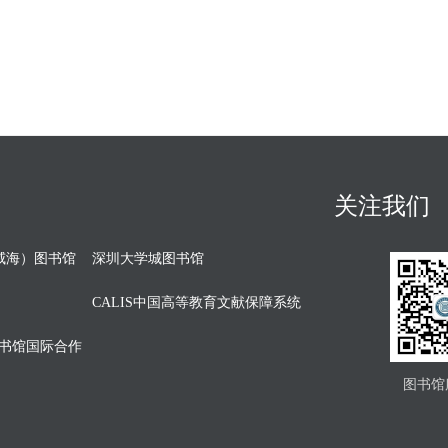
关注我们
威海）图书馆
深圳大学城图书馆
CALIS中国高等教育文献保障系统
图书馆国际合作
图书馆