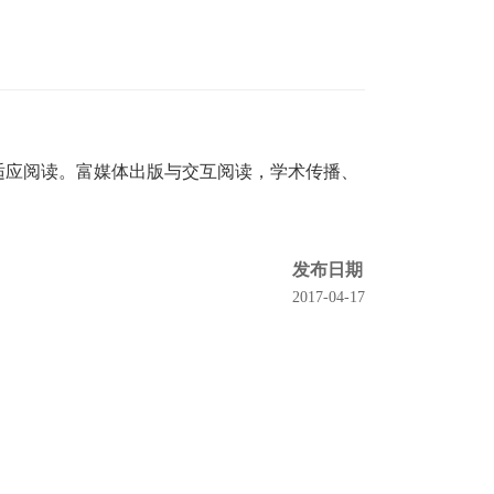
自适应阅读。富媒体出版与交互阅读，学术传播、
发布日期
2017-04-17