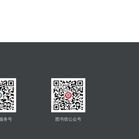
服务号
图书馆公众号