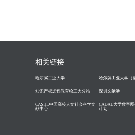
相关链接
哈尔滨工业大学
哈尔滨工业大学（
知识产权远程教育哈工大分站
深圳文献港
CASHL中国高校人文社会科学文
CADAL大学数字
献中心
计划