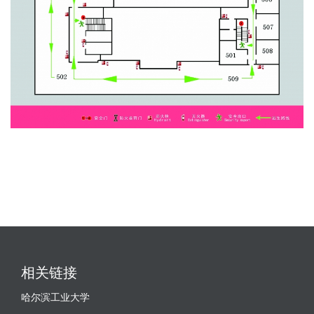
相关链接
哈尔滨工业大学