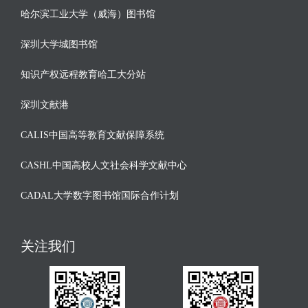
哈尔滨工业大学（威海）图书馆
深圳大学城图书馆
知识产权远程教育哈工大分站
深圳文献港
CALIS中国高等教育文献保障系统
CASHL中国高校人文社会科学文献中心
CADAL大学数字图书馆国际合作计划
关注我们