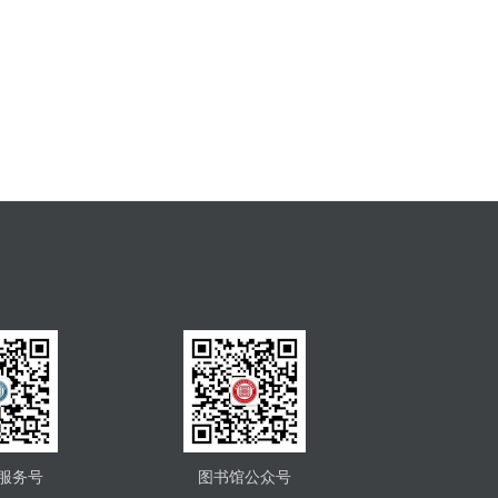
服务号
图书馆公众号