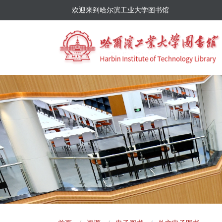
欢迎来到哈尔滨工业大学图书馆
面