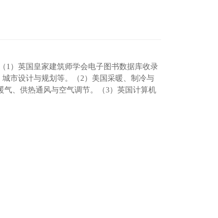
（1）英国皇家建筑师学会电子图书数据库收录
、城市设计与规划等。（2）美国采暖、制冷与
暖气、供热通风与空气调节。（3）英国计算机