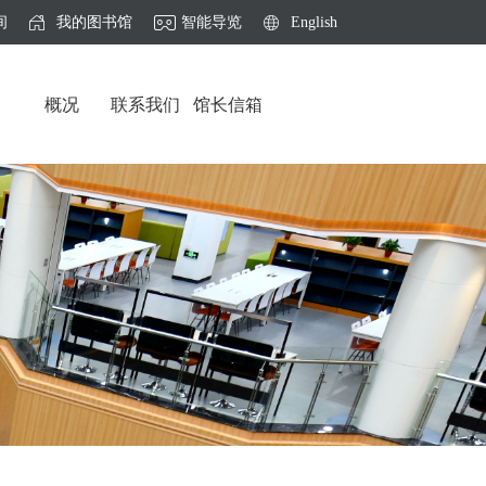
间
我的图书馆
智能导览
English
概况
联系我们
馆长信箱