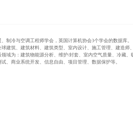
暖、制冷与空调工程师学会，英国计算机协会3个学会的数据库。
全球建筑、建筑材料、建筑类型、室内设计、施工管理、建造师
领域为：建筑物能源分析、维护/封套、室内空气质量、冷藏、
测试、商业系统开发、信息自由、项目管理、数据保护等。