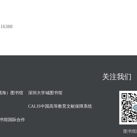
416388
关注我们
威海）图书馆
深圳大学城图书馆
CALIS中国高等教育文献保障系统
图书馆国际合作
图书馆