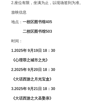
2.座位有限，坐满为止，以现场签到为准。
放映信息
地点：
一校区图书馆405
二校区图书馆503
时间：
1.2025年 9月19日 18：30
《心理罪之城市之光》
2.2025年 9月20日 18：30
《大话西游之月光宝盒》
3.2025年 9月21日 18：30
《大话西游之大圣娶亲》