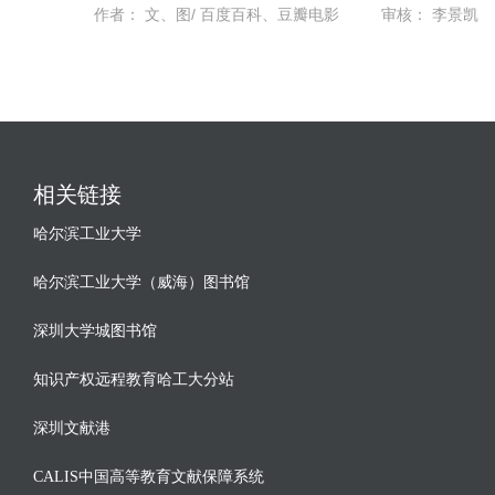
作者：
文、图/ 百度百科、豆瓣电影
审核：
李景凯
相关链接
哈尔滨工业大学
哈尔滨工业大学（威海）图书馆
深圳大学城图书馆
知识产权远程教育哈工大分站
深圳文献港
CALIS中国高等教育文献保障系统