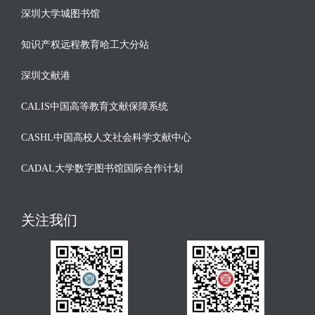
深圳大学城图书馆
知识产权远程教育哈工大分站
深圳文献港
CALIS中国高等教育文献保障系统
CASHL中国高校人文社会科学文献中心
CADAL大学数字图书馆国际合作计划
关注我们