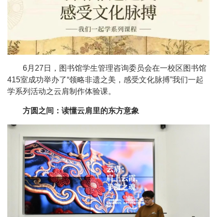
6月27日，图书馆学生管理咨询委员会在一校区图书馆
415室成功举办了“领略非遗之美，感受文化脉搏”我们一起
学系列活动之云肩制作体验课。
方圆之间：读懂云肩里的东方意象