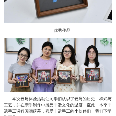
优秀作品
本
次云肩体验活动让同学们认识了云肩的历史、样式与
工艺，并在亲手制作中感受非遗文化的温度。
至此，本季非
遗手工课程圆满落幕，喜爱非遗手工的小伙伴们，我们下学