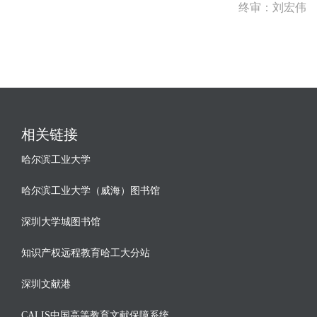
终审：刘宏伟
相关链接
哈尔滨工业大学
哈尔滨工业大学（威海）图书馆
深圳大学城图书馆
知识产权远程教育哈工大分站
深圳文献港
CALIS中国高等教育文献保障系统