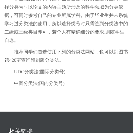
择分类号时以论文的内容主题所涉及的科学领域为分类依
据，可同时参考自己的专业所属学科。由于毕业生并未系统
学习过分类法的使用，所以选择类号时只需选到分类法中的
二级或三级类目即可，若个人有精确细分的要求,则随学生
自愿。
推荐同学们首选使用下列的分类法网站，也可以到图书
馆420室查询印刷版分类法。
UDC分类法(国际分类号)
中图分类法(国内分类号)
相关链接