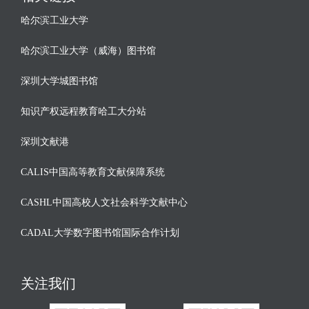
哈尔滨工业大学
哈尔滨工业大学（威海）图书馆
深圳大学城图书馆
知识产权远程教育哈工大分站
深圳文献港
CALIS中国高等教育文献保障系统
CASHL中国高校人文社会科学文献中心
CADAL大学数字图书馆国际合作计划
关注我们